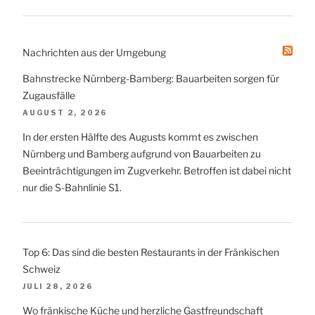
Nachrichten aus der Umgebung
Bahnstrecke Nürnberg-Bamberg: Bauarbeiten sorgen für
Zugausfälle
AUGUST 2, 2026
In der ersten Hälfte des Augusts kommt es zwischen
Nürnberg und Bamberg aufgrund von Bauarbeiten zu
Beeinträchtigungen im Zugverkehr. Betroffen ist dabei nicht
nur die S-Bahnlinie S1.
Top 6: Das sind die besten Restaurants in der Fränkischen
Schweiz
JULI 28, 2026
Wo fränkische Küche und herzliche Gastfreundschaft