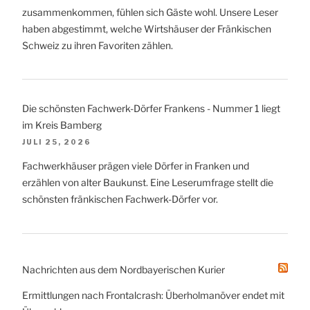
zusammenkommen, fühlen sich Gäste wohl. Unsere Leser
haben abgestimmt, welche Wirtshäuser der Fränkischen
Schweiz zu ihren Favoriten zählen.
Die schönsten Fachwerk-Dörfer Frankens - Nummer 1 liegt
im Kreis Bamberg
JULI 25, 2026
Fachwerkhäuser prägen viele Dörfer in Franken und
erzählen von alter Baukunst. Eine Leserumfrage stellt die
schönsten fränkischen Fachwerk-Dörfer vor.
Nachrichten aus dem Nordbayerischen Kurier
Ermittlungen nach Frontalcrash: Überholmanöver endet mit