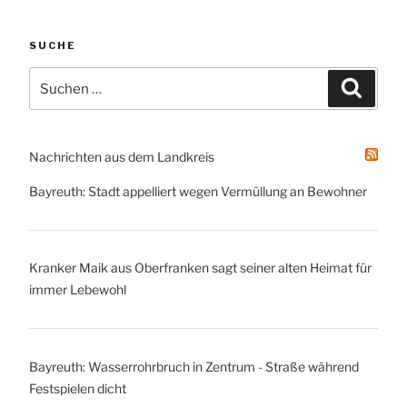
SUCHE
Suche
Suche
nach:
Nachrichten aus dem Landkreis
Bayreuth: Stadt appelliert wegen Vermüllung an Bewohner
Kranker Maik aus Oberfranken sagt seiner alten Heimat für
immer Lebewohl
Bayreuth: Wasserrohrbruch in Zentrum - Straße während
Festspielen dicht