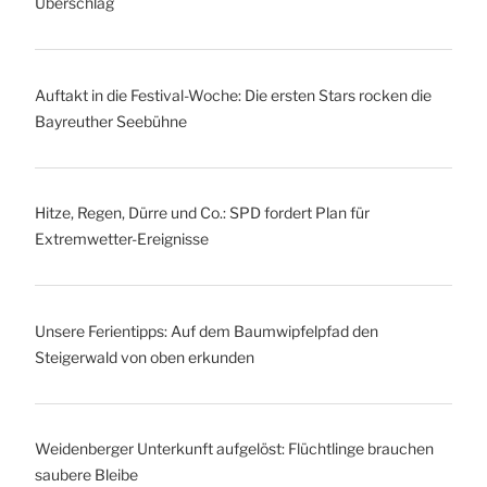
Überschlag
Auftakt in die Festival-Woche: Die ersten Stars rocken die
Bayreuther Seebühne
Hitze, Regen, Dürre und Co.: SPD fordert Plan für
Extremwetter-Ereignisse
Unsere Ferientipps: Auf dem Baumwipfelpfad den
Steigerwald von oben erkunden
Weidenberger Unterkunft aufgelöst: Flüchtlinge brauchen
saubere Bleibe