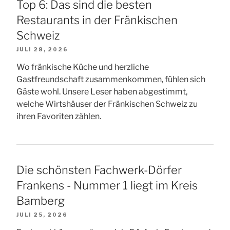
Top 6: Das sind die besten
Restaurants in der Fränkischen
Schweiz
JULI 28, 2026
Wo fränkische Küche und herzliche
Gastfreundschaft zusammenkommen, fühlen sich
Gäste wohl. Unsere Leser haben abgestimmt,
welche Wirtshäuser der Fränkischen Schweiz zu
ihren Favoriten zählen.
Die schönsten Fachwerk-Dörfer
Frankens - Nummer 1 liegt im Kreis
Bamberg
JULI 25, 2026