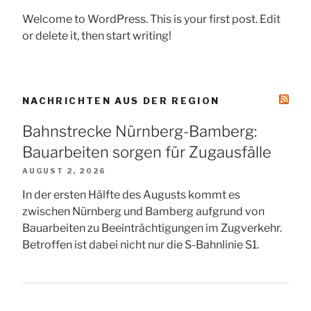
Welcome to WordPress. This is your first post. Edit
or delete it, then start writing!
NACHRICHTEN AUS DER REGION
Bahnstrecke Nürnberg-Bamberg:
Bauarbeiten sorgen für Zugausfälle
AUGUST 2, 2026
In der ersten Hälfte des Augusts kommt es
zwischen Nürnberg und Bamberg aufgrund von
Bauarbeiten zu Beeinträchtigungen im Zugverkehr.
Betroffen ist dabei nicht nur die S-Bahnlinie S1.