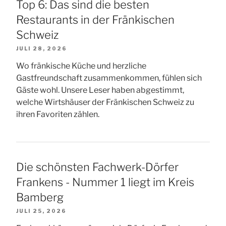
Top 6: Das sind die besten
Restaurants in der Fränkischen
Schweiz
JULI 28, 2026
Wo fränkische Küche und herzliche
Gastfreundschaft zusammenkommen, fühlen sich
Gäste wohl. Unsere Leser haben abgestimmt,
welche Wirtshäuser der Fränkischen Schweiz zu
ihren Favoriten zählen.
Die schönsten Fachwerk-Dörfer
Frankens - Nummer 1 liegt im Kreis
Bamberg
JULI 25, 2026