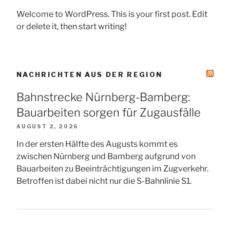
Welcome to WordPress. This is your first post. Edit
or delete it, then start writing!
NACHRICHTEN AUS DER REGION
Bahnstrecke Nürnberg-Bamberg:
Bauarbeiten sorgen für Zugausfälle
AUGUST 2, 2026
In der ersten Hälfte des Augusts kommt es
zwischen Nürnberg und Bamberg aufgrund von
Bauarbeiten zu Beeinträchtigungen im Zugverkehr.
Betroffen ist dabei nicht nur die S-Bahnlinie S1.