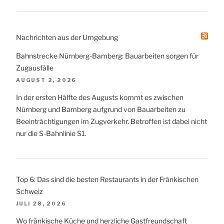
Nachrichten aus der Umgebung
Bahnstrecke Nürnberg-Bamberg: Bauarbeiten sorgen für
Zugausfälle
AUGUST 2, 2026
In der ersten Hälfte des Augusts kommt es zwischen
Nürnberg und Bamberg aufgrund von Bauarbeiten zu
Beeinträchtigungen im Zugverkehr. Betroffen ist dabei nicht
nur die S-Bahnlinie S1.
Top 6: Das sind die besten Restaurants in der Fränkischen
Schweiz
JULI 28, 2026
Wo fränkische Küche und herzliche Gastfreundschaft