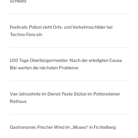
Schweiz
Festivals: Polizei zieht Orts- und Verkehrsschilder bei
Techno-Fans ein
100 Tage Oberbürgermeister: Nach der erledigten Causa
Bär warten die nächsten Probleme
Vier Jahrzehnte im Dienst: Feste Stütze im Pottensteiner
Rathaus
Gastronomie: Frischer Wind im „Museo“ in Fichtelberg