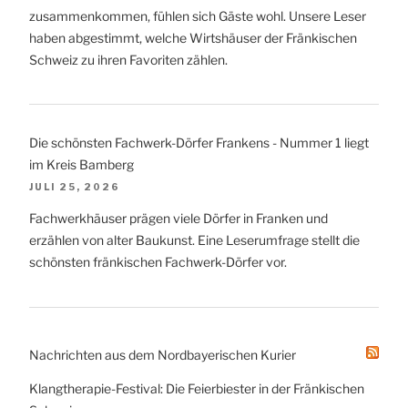
zusammenkommen, fühlen sich Gäste wohl. Unsere Leser
haben abgestimmt, welche Wirtshäuser der Fränkischen
Schweiz zu ihren Favoriten zählen.
Die schönsten Fachwerk-Dörfer Frankens - Nummer 1 liegt
im Kreis Bamberg
JULI 25, 2026
Fachwerkhäuser prägen viele Dörfer in Franken und
erzählen von alter Baukunst. Eine Leserumfrage stellt die
schönsten fränkischen Fachwerk-Dörfer vor.
Nachrichten aus dem Nordbayerischen Kurier
Klangtherapie-Festival: Die Feierbiester in der Fränkischen